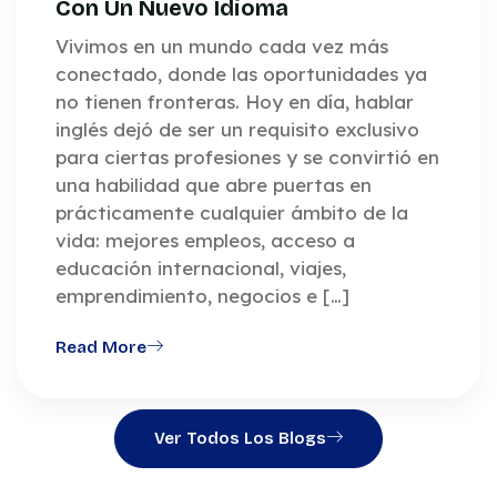
Con Un Nuevo Idioma
Vivimos en un mundo cada vez más
conectado, donde las oportunidades ya
no tienen fronteras. Hoy en día, hablar
inglés dejó de ser un requisito exclusivo
para ciertas profesiones y se convirtió en
una habilidad que abre puertas en
prácticamente cualquier ámbito de la
vida: mejores empleos, acceso a
educación internacional, viajes,
emprendimiento, negocios e […]
Read More
Ver Todos Los Blogs