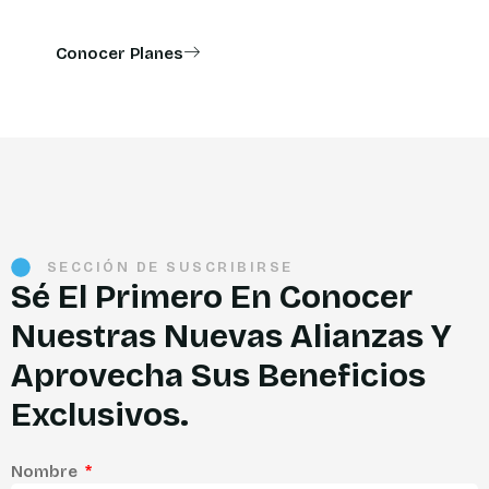
Conocer Planes
SECCIÓN DE SUSCRIBIRSE
Sé El Primero En Conocer
Nuestras Nuevas Alianzas Y
Aprovecha Sus Beneficios
Exclusivos.
Nombre