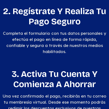
2. Regístrate Y Realiza Tu
Pago Seguro
Completa el formulario con tus datos personales y
efectúa el pago en línea de forma rápida,
confiable y segura a través de nuestros medios
habilitados.
3. Activa Tu Cuenta Y
Comienza A Ahorrar
Una vez confirmado el pago, recibirás en tu correo
tu membresía virtual. Desde ese momento podrás
redimir los descuentos exclusivos de nuestras