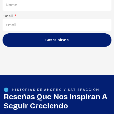
Email
Suscribirme
HISTORIAS DE AHORRO Y SATISFACCIÓN
Reseñas Que Nos Inspiran A
Seguir Creciendo