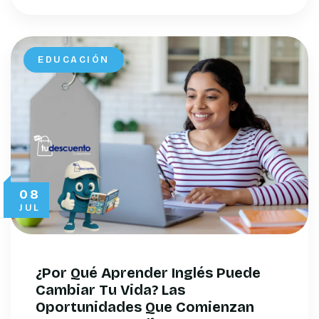
EDUCACIÓN
08
JUL
¿Por Qué Aprender Inglés Puede
Cambiar Tu Vida? Las
Oportunidades Que Comienzan