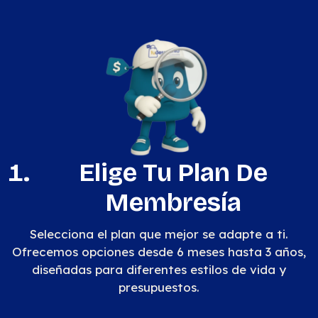
Elige Tu Plan De
Membresía
Selecciona el plan que mejor se adapte a ti.
Ofrecemos opciones desde 6 meses hasta 3 años,
diseñadas para diferentes estilos de vida y
presupuestos.