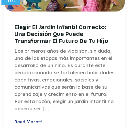
JUL
Elegir El Jardín Infantil Correcto:
Una Decisión Que Puede
Transformar El Futuro De Tu Hijo
Los primeros años de vida son, sin duda,
una de las etapas más importantes en el
desarrollo de un niño. Es durante este
período cuando se fortalecen habilidades
cognitivas, emocionales, sociales y
comunicativas que serán la base de su
aprendizaje y crecimiento en el futuro.
Por esta razón, elegir un jardín infantil no
debería ser […]
Read More