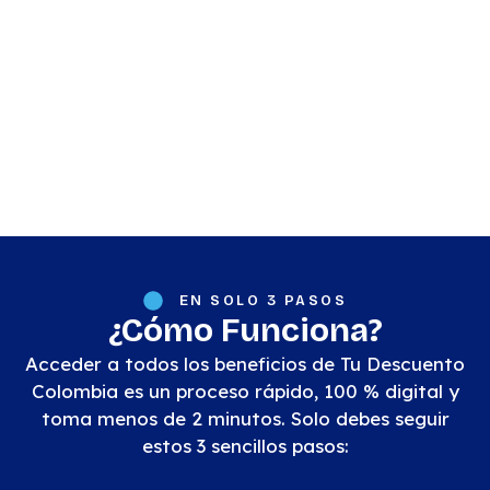
EN SOLO 3 PASOS
¿Cómo Funciona?
Acceder a todos los beneficios de Tu Descuento
Colombia es un proceso rápido, 100 % digital y
toma menos de 2 minutos. Solo debes seguir
estos 3 sencillos pasos: