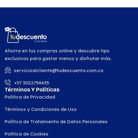
Ahorra en tus compras online y descubre tips
exclusivos para gastar menos y disfrutar más.
servicioalcliente@tudescuento.com.co
+57 3022754435
Términos Y Políticas
Política de Privacidad
Términos y Condiciones de Uso
Política de Tratamiento de Datos Personales
Política de Cookies