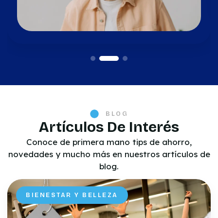
BLOG
Artículos De Interés
Conoce de primera mano tips de ahorro,
novedades y mucho más en nuestros artículos de
blog.
BIENESTAR Y BELLEZA