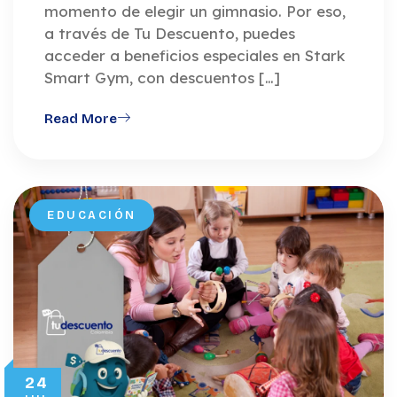
momento de elegir un gimnasio. Por eso,
a través de Tu Descuento, puedes
acceder a beneficios especiales en Stark
Smart Gym, con descuentos […]
Read More
EDUCACIÓN
24