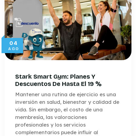
04
AGO
Stark Smart Gym: Planes Y
Descuentos De Hasta El 19 %
Mantener una rutina de ejercicio es una
inversión en salud, bienestar y calidad de
vida. Sin embargo, el costo de una
membresía, las valoraciones
profesionales y los servicios
complementarios puede influir al