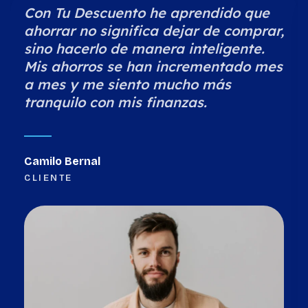
Con Tu Descuento he aprendido que
ahorrar no significa dejar de comprar,
sino hacerlo de manera inteligente.
Mis ahorros se han incrementado mes
a mes y me siento mucho más
tranquilo con mis finanzas.
Camilo Bernal
CLIENTE