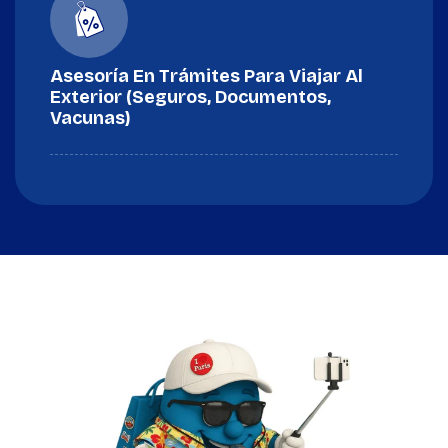
Asesoría En Trámites Para Viajar Al
Exterior (seguros, Documentos,
Vacunas)