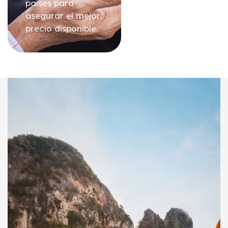
países para
asegurar el mejor
precio disponible.