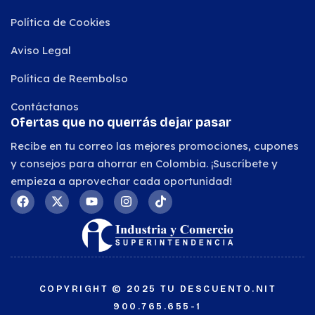
Política de Cookies
Aviso Legal
Política de Reembolso
Contáctanos
Ofertas que no querrás dejar pasar
Recibe en tu correo las mejores promociones, cupones
y consejos para ahorrar en Colombia. ¡Suscríbete y
empieza a aprovechar cada oportunidad!
COPYRIGHT © 2025 TU DESCUENTO.NIT
900.765.655-1