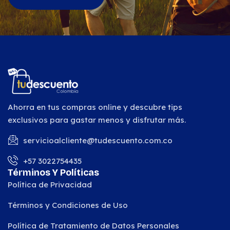
Ahorra en tus compras online y descubre tips
exclusivos para gastar menos y disfrutar más.
servicioalcliente@tudescuento.com.co
+57 3022754435
Términos Y Políticas
Política de Privacidad
Términos y Condiciones de Uso
Política de Tratamiento de Datos Personales