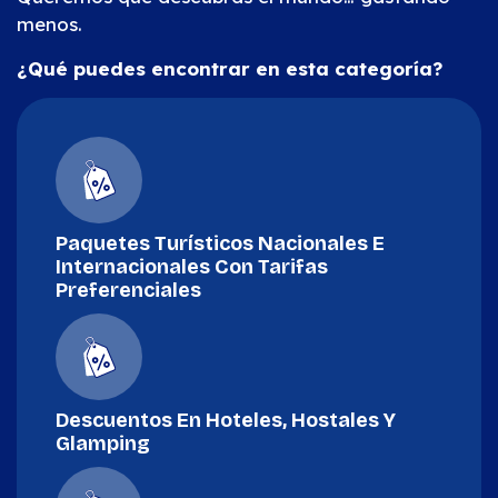
menos.
¿Qué puedes encontrar en esta categoría?
Paquetes Turísticos Nacionales E
Internacionales Con Tarifas
Preferenciales
Descuentos En Hoteles, Hostales Y
Glamping