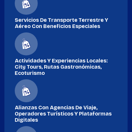
Servicios De Transporte Terrestre Y
Aéreo Con Beneficios Especiales
Actividades Y Experiencias Locales:
City Tours, Rutas Gastronómicas,
Ecoturismo
Alianzas Con Agencias De Viaje,
Operadores Turísticos Y Plataformas
Digitales