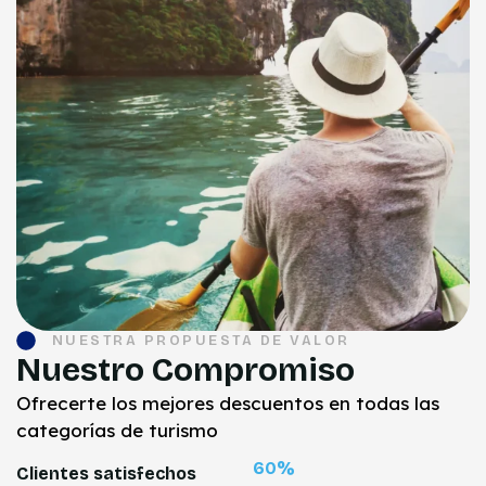
NUESTRA PROPUESTA DE VALOR
Nuestro Compromiso
Ofrecerte los mejores descuentos en todas las
categorías de turismo
94
%
Clientes satisfechos