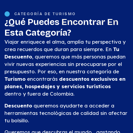
CATEGORÍA DE TURISMO
¿Qué Puedes
Encontrar En
Esta Categoría?
Viajar enriquece el alma, amplía tu perspectiva y
crea recuerdos que duran para siempre. En
Tu
Descuento
, queremos que más personas puedan
vivir nuevas experiencias sin preocuparse por el
presupuesto. Por eso, en nuestra categoría de
Turismo
encontrarás
descuentos exclusivos en
planes, hospedajes y servicios turísticos
dentro y fuera de Colombia.
Descuento
queremos ayudarte a acceder a
herramientas tecnológicas de calidad sin afectar
tu bolsillo.
Queremos que descubras el mundo… gastando