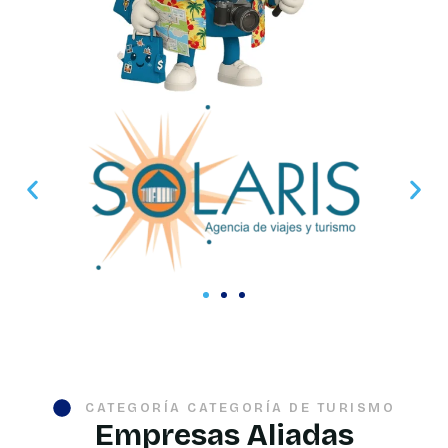
CATEGORÍA CATEGORÍA DE TURISMO
Empresas Aliadas