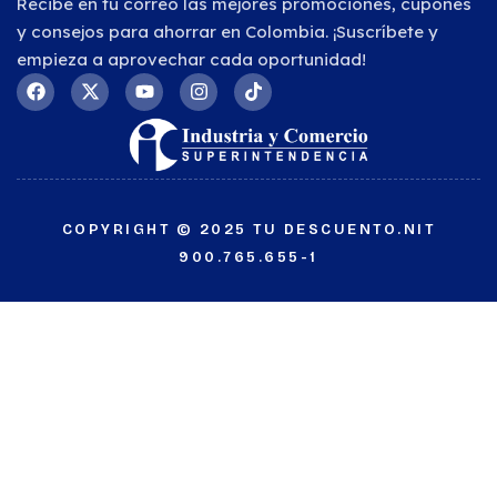
Recibe en tu correo las mejores promociones, cupones
y consejos para ahorrar en Colombia. ¡Suscríbete y
empieza a aprovechar cada oportunidad!
COPYRIGHT © 2025 TU DESCUENTO.NIT
900.765.655-1