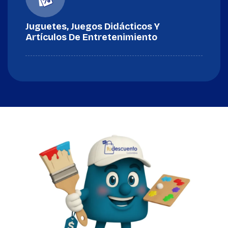
Juguetes, Juegos Didácticos Y
Artículos De Entretenimiento