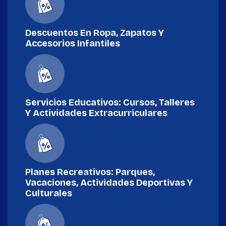
Descuentos En Ropa, Zapatos Y
Accesorios Infantiles
Servicios Educativos: Cursos, Talleres
Y Actividades Extracurriculares
Planes Recreativos: Parques,
Vacaciones, Actividades Deportivas Y
Culturales