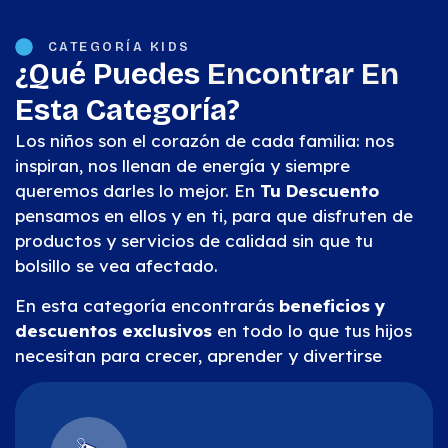
CATEGORÍA KIDS
¿Qué Puedes
Encontrar En
Esta Categoría?
Los niños son el corazón de cada familia: nos
inspiran, nos llenan de energía y siempre
queremos darles lo mejor. En
Tu Descuento
pensamos en ellos y en ti, para que disfruten de
productos y servicios de calidad sin que tu
bolsillo se vea afectado.
En esta categoría encontrarás
beneficios y
descuentos exclusivos
en todo lo que tus hijos
necesitan para crecer, aprender y divertirse