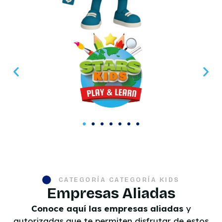
CATEGORÍA CATEGORÍA KIDS
Empresas Aliadas
Conoce aquí las empresas aliadas
y
autorizadas que te permiten disfrutar de estos