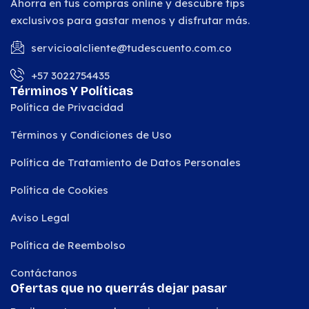
Ahorra en tus compras online y descubre tips
exclusivos para gastar menos y disfrutar más.
servicioalcliente@tudescuento.com.co
+57 3022754435
Términos Y Políticas
Política de Privacidad
Términos y Condiciones de Uso
Política de Tratamiento de Datos Personales
Política de Cookies
Aviso Legal
Política de Reembolso
Contáctanos
Ofertas que no querrás dejar pasar