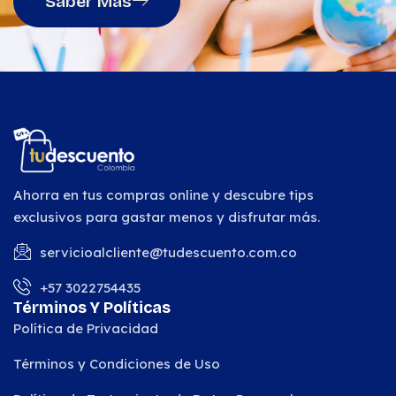
Saber Más
Ahorra en tus compras online y descubre tips
exclusivos para gastar menos y disfrutar más.
servicioalcliente@tudescuento.com.co
+57 3022754435
Términos Y Políticas
Política de Privacidad
Términos y Condiciones de Uso