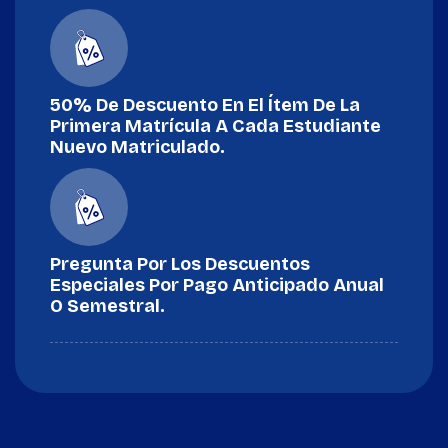
50% De Descuento En El Ítem De La
Primera Matrícula A Cada Estudiante
Nuevo Matriculado.
Pregunta Por Los Descuentos
Especiales Por Pago Anticipado Anual
O Semestral.