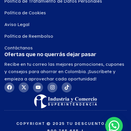
Política de Tratamiento de Datos Personales
Política de Cookies
Aviso Legal
Política de Reembolso
Contáctanos
Ofertas que no querrás dejar pasar
Recibe en tu correo las mejores promociones, cupones
y consejos para ahorrar en Colombia. ¡Suscríbete y
empieza a aprovechar cada oportunidad!
COPYRIGHT © 2025 TU DESCUENTO.NIT
900.765.655-1