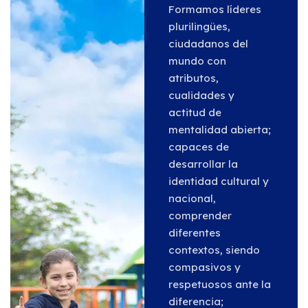
Formamos líderes
plurilingües,
ciudadanos del
mundo con
atributos,
cualidades y
actitud de
mentalidad abierta;
capaces de
desarrollar la
identidad cultural y
nacional,
comprender
diferentes
contextos, siendo
compasivos y
respetuosos ante la
diferencia;