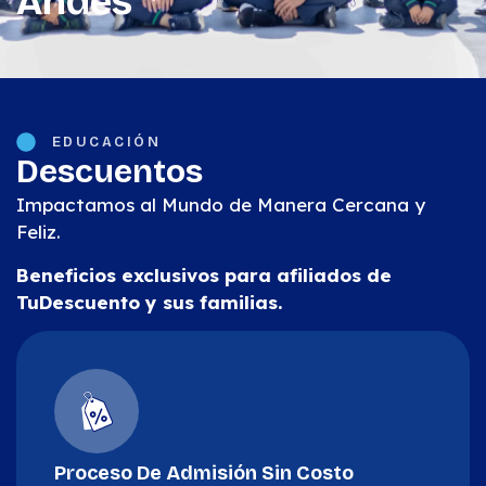
Andes
EDUCACIÓN
Descuentos
Impactamos al Mundo de Manera Cercana y
Feliz.
Beneficios exclusivos para afiliados de
TuDescuento y sus familias.
Proceso De Admisión Sin Costo