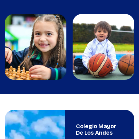
Colegio Mayor
De Los Andes