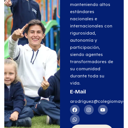
manteniendo altos
estándares
nacionales e
internacionales con
rigurosidad,
autonomía y
participación,
siendo agentes
transformadores de
su comunidad
durante toda su
vida.
E-Mail
arodriguez@colegiomayor