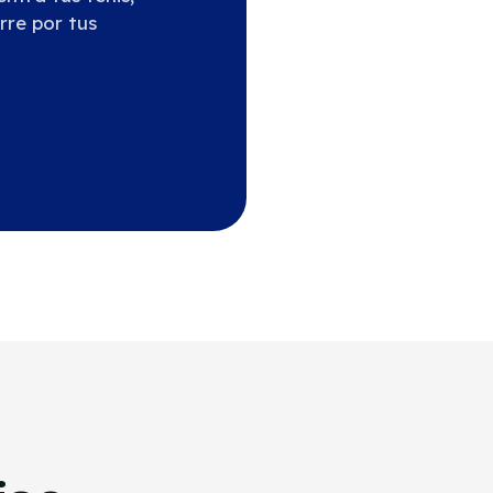
rre por tus