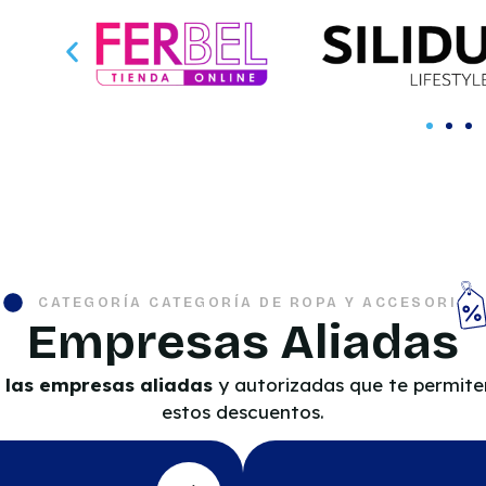
CATEGORÍA CATEGORÍA DE ROPA Y ACCESORIOS
Empresas Aliadas
 las empresas aliadas
y autorizadas que te permiten
estos descuentos.