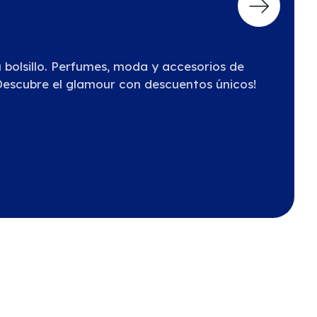
u bolsillo. Perfumes, moda y accesorios de
Descubre el glamour con descuentos únicos!