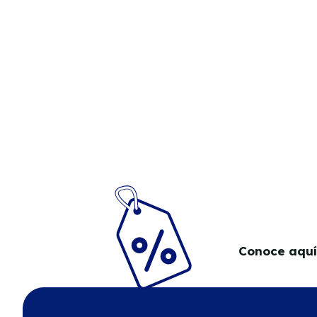
Conoce aquí