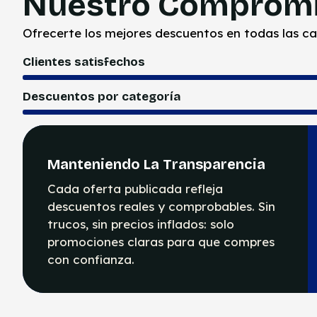
Nuestro Comprom
Ofrecerte los mejores descuentos en todas las c
Clientes satisfechos
Descuentos por categoría
Manteniendo La Transparencia
Cada oferta publicada refleja
descuentos reales y comprobables. Sin
trucos, sin precios inflados: solo
promociones claras para que compres
con confianza.