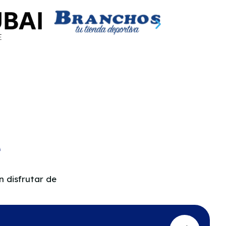
 disfrutar de