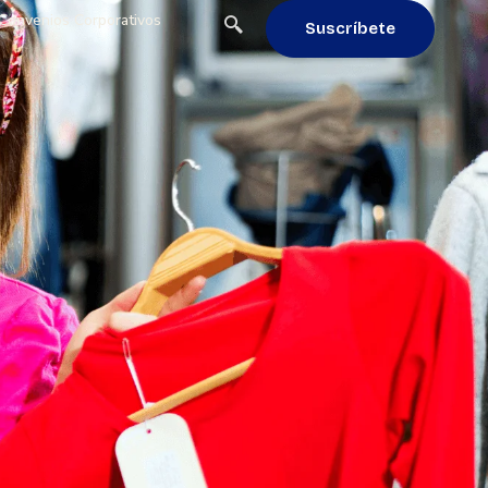
Convenios Corporativos
Suscríbete