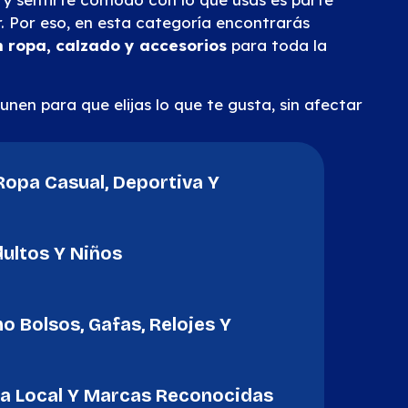
. Por eso, en esta categoría encontrarás
 ropa, calzado y accesorios
para toda la
nen para que elijas lo que te gusta, sin afectar
opa Casual, Deportiva Y
ultos Y Niños
 Bolsos, Gafas, Relojes Y
a Local Y Marcas Reconocidas