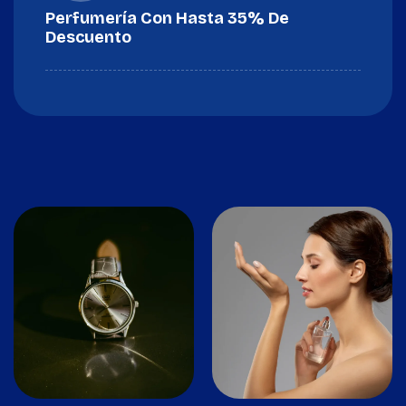
Perfumería Con Hasta 35% De
Descuento