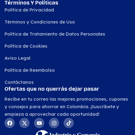
Términos Y Políticas
Política de Privacidad
Términos y Condiciones de Uso
Política de Tratamiento de Datos Personales
Política de Cookies
Aviso Legal
Política de Reembolso
Contáctanos
Ofertas que no querrás dejar pasar
Recibe en tu correo las mejores promociones, cupones
y consejos para ahorrar en Colombia. ¡Suscríbete y
empieza a aprovechar cada oportunidad!