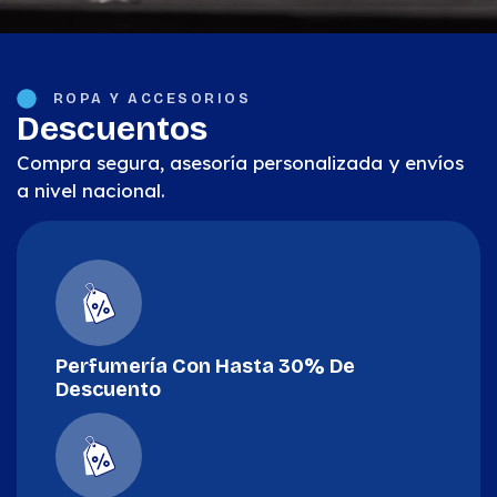
ROPA Y ACCESORIOS
Descuentos
Compra segura, asesoría personalizada y envíos
a nivel nacional.
Perfumería Con Hasta 30% De
Descuento