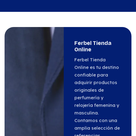
Ferbel Tienda
Online
Ferbel Tienda
Online es tu destino
confiable para
adquirir productos
originales de
perfumería y
relojería femenina y
masculina.
Contamos con una
amplia selección de
referencias