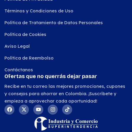
Términos y Condiciones de Uso
Política de Tratamiento de Datos Personales
Política de Cookies
Aviso Legal
Política de Reembolso
Contáctanos
Ofertas que no querrás dejar pasar
Recibe en tu correo las mejores promociones, cupones
y consejos para ahorrar en Colombia. ¡Suscríbete y
empieza a aprovechar cada oportunidad!