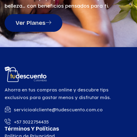
belleza… con beneficios pensados para ti.
Ver Planes
Ahorra en tus compras online y descubre tips
exclusivos para gastar menos y disfrutar más.
servicioalcliente@tudescuento.com.co
+57 3022754435
Términos Y Políticas
Política de Privacidad