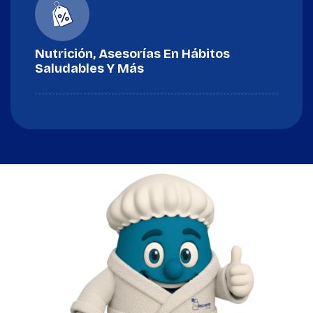
Nutrición, Asesorías En Hábitos
Saludables Y Más