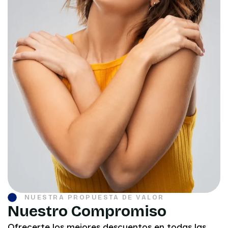
NUESTRA PROPUESTA DE VALOR
Nuestro Compromiso
Ofrecerte los mejores descuentos en todas las