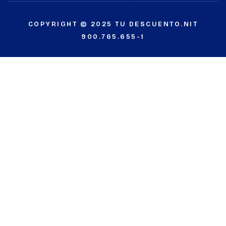
COPYRIGHT © 2025 TU DESCUENTO.NIT
900.765.655-1