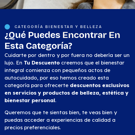
CATEGORÍA BIENESTAR Y BELLEZA
¿Qué Puedes
Encontrar En
Esta Categoría?
Cuidarte por dentro y por fuera no debería ser un
lujo. En
Tu Descuento
creemos que el bienestar
integral comienza con pequeños actos de
autocuidado, por eso hemos creado esta
categoría para ofrecerte
descuentos exclusivos
en servicios y productos de belleza, estética y
bienestar personal
.
Queremos que te sientas bien, te veas bien y
puedas acceder a experiencias de calidad a
precios preferenciales.