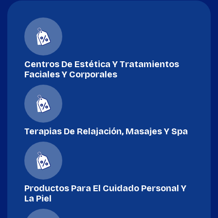
Centros De Estética Y Tratamientos
Faciales Y Corporales
Terapias De Relajación, Masajes Y Spa
Productos Para El Cuidado Personal Y
La Piel