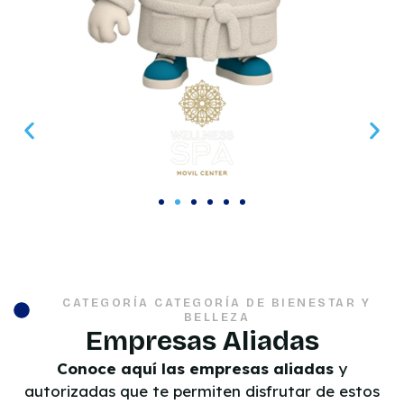
CATEGORÍA CATEGORÍA DE BIENESTAR Y
BELLEZA
Empresas Aliadas
Conoce aquí las empresas aliadas
y
autorizadas que te permiten disfrutar de estos