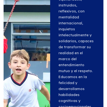
instruidos,
reflexivos, con
mentalidad
internacional,
inquietos
intelectualmente y
solidarios, capaces
de transformar su
realidad en el
marco del
entendimiento
mutuo y el respeto.
Educamos en la
felicidad y
desarrollamos
habilidades
cognitivas y
socioemocionales,