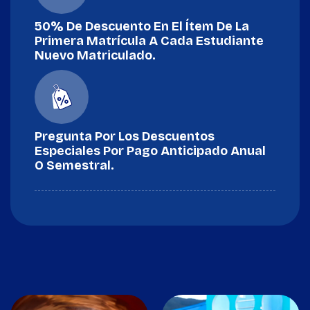
50% De Descuento En El Ítem De La
Primera Matrícula A Cada Estudiante
Nuevo Matriculado.
Pregunta Por Los Descuentos
Especiales Por Pago Anticipado Anual
O Semestral.