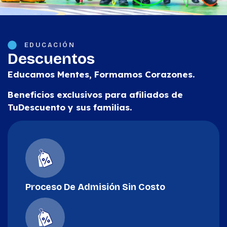
EDUCACIÓN
Descuentos
Educamos Mentes, Formamos Corazones.
Beneficios exclusivos para afiliados de
TuDescuento y sus familias.
Proceso De Admisión Sin Costo