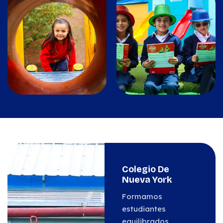
Colegio De
Nueva York
Formamos
estudiantes
equilibrados,