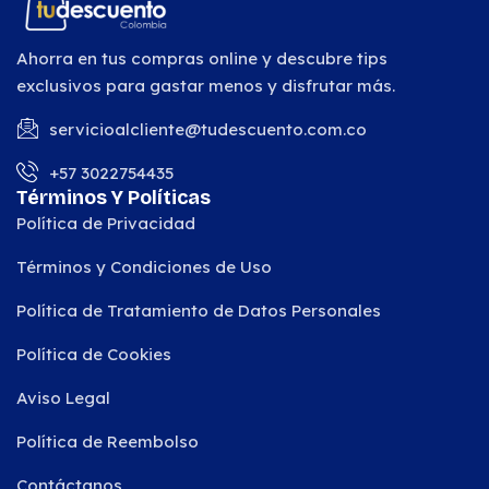
Ahorra en tus compras online y descubre tips
exclusivos para gastar menos y disfrutar más.
servicioalcliente@tudescuento.com.co
+57 3022754435
Términos Y Políticas
Política de Privacidad
Términos y Condiciones de Uso
Política de Tratamiento de Datos Personales
Política de Cookies
Aviso Legal
Política de Reembolso
Contáctanos