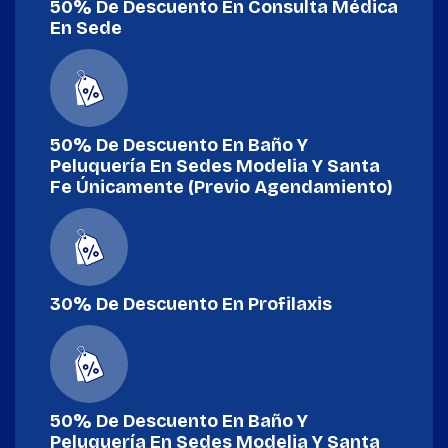
50% De Descuento En Consulta Médica
En Sede
50% De Descuento En Baño Y
Peluquería En Sedes Modelia Y Santa
Fe Únicamente (previo Agendamiento)
30% De Descuento En Profilaxis
50% De Descuento En Baño Y
Peluquería En Sedes Modelia Y Santa