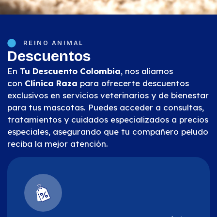
REINO ANIMAL
Descuentos
En
Tu Descuento Colombia
, nos aliamos
con
Clínica Raza
para ofrecerte descuentos
exclusivos en servicios veterinarios y de bienestar
para tus mascotas. Puedes acceder a consultas,
tratamientos y cuidados especializados a precios
especiales, asegurando que tu compañero peludo
reciba la mejor atención.