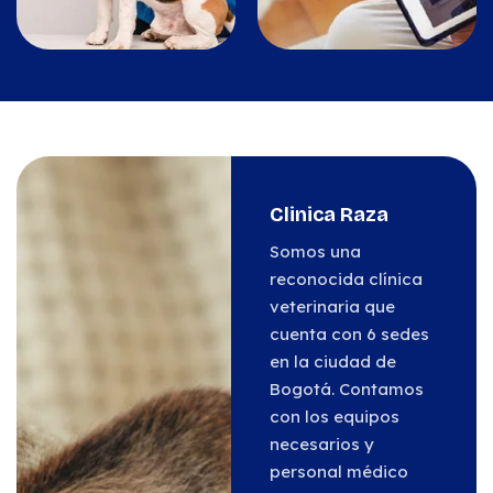
Clinica Raza
Somos una
reconocida clínica
veterinaria que
cuenta con 6 sedes
en la ciudad de
Bogotá. Contamos
con los equipos
necesarios y
personal médico