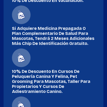
10% De Descuento En Vacunación.
Si Adquiere Medicina Prepagada O
Plan Complementario De Salud Para
Mascotas, Tendrá 2 Meses Adicionales
Más Chip De Identificación Gratuito.
10% De Descuento En Cursos De
Peluquería Canina Y Felina, Pet
Grooming Para Mascotas, Taller Para
Propietarios Y Cursos De
Adiestramiento Canino.