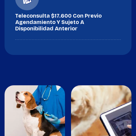
Teleconsulta $17.600 Con Previo
Agendamiento Y Sujeto A
Disponibilidad Anterior