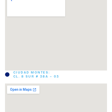
CIUDAD MONTES:
CL. 8 SUR # 38A – 03