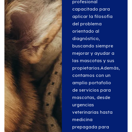
profesional
capacitado para
aplicar la filosofía
del problema
orientado al
diagnóstico,
buscando siempre
mejorar y ayudar a
las mascotas y sus
propietarios.Además,
contamos con un
amplio portafolio
de servicios para
mascotas, desde
urgencias
veterinarias hasta
medicina
prepagada para