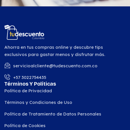
Ahorra en tus compras online y descubre tips
exclusivos para gastar menos y disfrutar más.
servicioalcliente@tudescuento.com.co
+57 3022754435
Términos Y Políticas
Política de Privacidad
Términos y Condiciones de Uso
Política de Tratamiento de Datos Personales
Política de Cookies