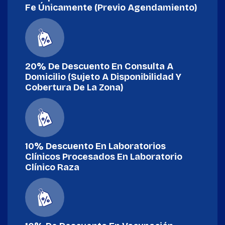
Fe Únicamente (previo Agendamiento)
20% De Descuento En Consulta A
Domicilio (sujeto A Disponibilidad Y
Cobertura De La Zona)
10% Descuento En Laboratorios
Clínicos Procesados En Laboratorio
Clínico Raza