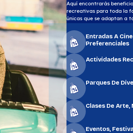
Aquí encontrarás beneficio
recreativas para toda la f
únicas que se adaptan a t
Entradas A Cine
Preferenciales
Actividades Rec
Parques De Dive
Clases De Arte, 
Eventos, Festiv