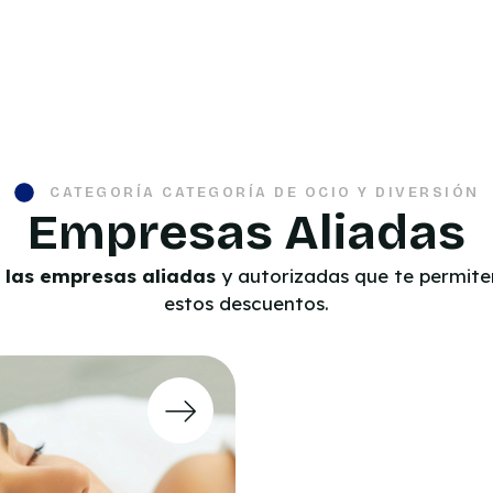
CATEGORÍA CATEGORÍA DE OCIO Y DIVERSIÓN
Empresas Aliadas
 las empresas aliadas
y autorizadas que te permiten
estos descuentos.