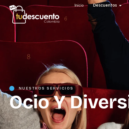
Inicio
Descuentos
NUESTROS SERVICIOS
Ocio Y Divers