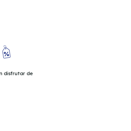
 disfrutar de