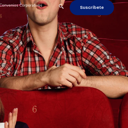
Convenios Corporativos
Suscríbete