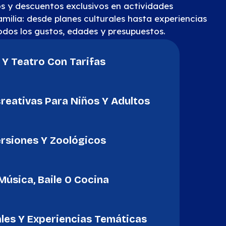
s y descuentos exclusivos en actividades
amilia: desde planes culturales hasta experiencias
odos los gustos, edades y presupuestos.
 Y Teatro Con Tarifas
reativas Para Niños Y Adultos
rsiones Y Zoológicos
Música, Baile O Cocina
ales Y Experiencias Temáticas