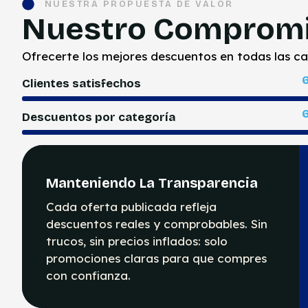
NUESTRA PROPUESTA DE VALOR
Nuestro Comprom
Ofrecerte los mejores descuentos en todas las ca
Clientes satisfechos
Descuentos por categoría
Manteniendo La Transparencia
Cada oferta publicada refleja
descuentos reales y comprobables. Sin
trucos, sin precios inflados: solo
promociones claras para que compres
con confianza.