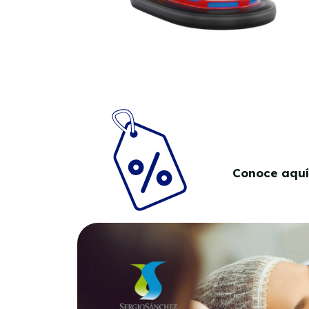
Conoce aquí