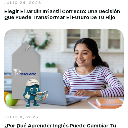
JULIO 24, 2026
Elegir El Jardín Infantil Correcto: Una Decisión
Que Puede Transformar El Futuro De Tu Hijo
JULIO 8, 2026
¿Por Qué Aprender Inglés Puede Cambiar Tu