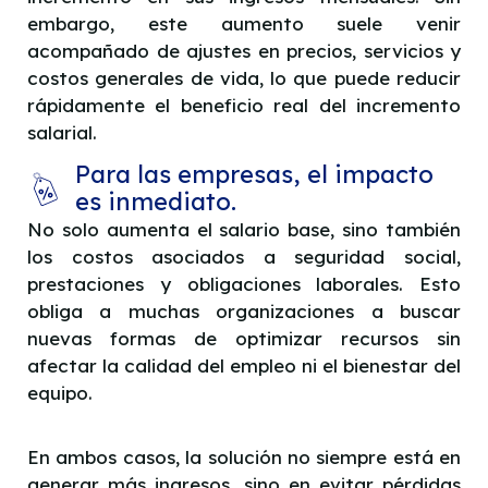
embargo, este aumento suele venir
acompañado de ajustes en precios, servicios y
costos generales de vida, lo que puede reducir
rápidamente el beneficio real del incremento
salarial.
Para las empresas, el impacto
es inmediato.
No solo aumenta el salario base, sino también
los costos asociados a seguridad social,
prestaciones y obligaciones laborales. Esto
obliga a muchas organizaciones a buscar
nuevas formas de optimizar recursos sin
afectar la calidad del empleo ni el bienestar del
equipo.
En ambos casos, la solución no siempre está en
generar más ingresos, sino en evitar pérdidas