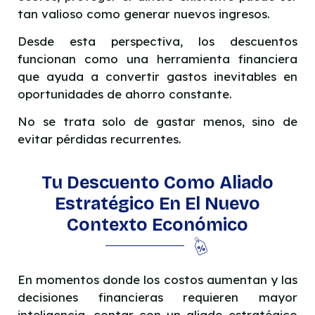
tan valioso como generar nuevos ingresos.
Desde esta perspectiva, los descuentos
funcionan como una herramienta financiera
que ayuda a convertir gastos inevitables en
oportunidades de ahorro constante.
No se trata solo de gastar menos, sino de
evitar pérdidas recurrentes.
Tu Descuento Como Aliado
Estratégico En El Nuevo
Contexto Económico
En momentos donde los costos aumentan y las
decisiones financieras requieren mayor
inteligencia, contar con un aliado estratégico