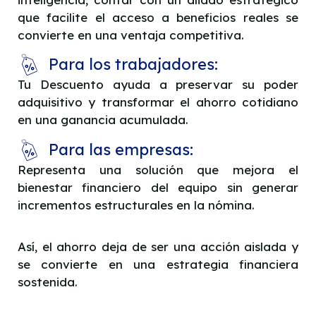
que facilite el acceso a beneficios reales se
convierte en una ventaja competitiva.
Para los trabajadores:
Tu Descuento ayuda a preservar su poder
adquisitivo y transformar el ahorro cotidiano
en una ganancia acumulada.
Para las empresas:
Representa una solución que mejora el
bienestar financiero del equipo sin generar
incrementos estructurales en la nómina.
Así, el ahorro deja de ser una acción aislada y
se convierte en una estrategia financiera
sostenida.