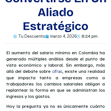
Aliado
Estratégico
Tu Descuento
marzo 4, 2026
8:24 pm
El aumento del salario mínimo en Colombia ha
generado múltiples análisis desde el punto de
vista económico y laboral. Sin embargo, más
allá del debate sobre
cifras
, existe una realidad
que impacta tanto a empresas como a
trabajadores: los cambios salariales obligan a
replantear la forma en que se administran los
ingresos y los gastos.
Hoy la pregunta ya no es únicamente cuánto