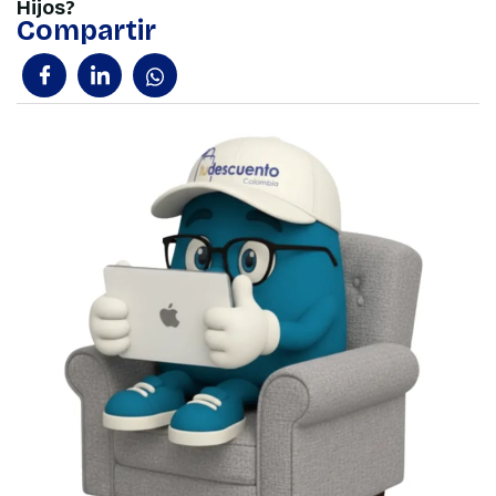
Hijos?
Compartir