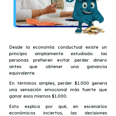
Desde la economía conductual existe un
principio ampliamente estudiado: las
personas prefieren evitar perder dinero
antes que obtener una ganancia
equivalente.
En términos simples, perder $1.000 genera
una sensación emocional más fuerte que
ganar esos mismos $1.000.
Esto explica por qué, en escenarios
económicos inciertos, las decisiones