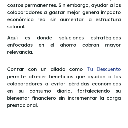
costos permanentes. Sin embargo, ayudar a los
colaboradores a gastar mejor genera impacto
económico real sin aumentar la estructura
salarial.
Aquí es donde soluciones estratégicas
enfocadas en el ahorro cobran mayor
relevancia.
Contar con un aliado como
Tu Descuento
permite ofrecer beneficios que ayudan a los
colaboradores a evitar pérdidas económicas
en su consumo diario, fortaleciendo su
bienestar financiero sin incrementar la carga
prestacional.