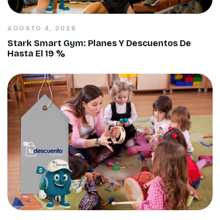
AGOSTO 4, 2026
Stark Smart Gym: Planes Y Descuentos De
Hasta El 19 %