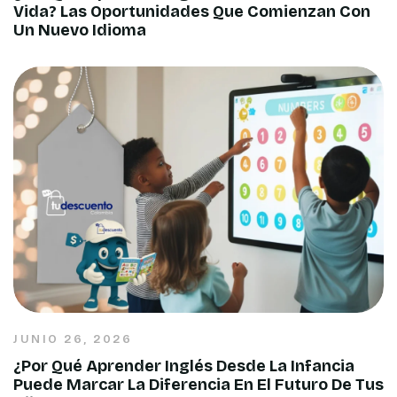
Vida? Las Oportunidades Que Comienzan Con
Un Nuevo Idioma
JUNIO 26, 2026
¿Por Qué Aprender Inglés Desde La Infancia
Puede Marcar La Diferencia En El Futuro De Tus