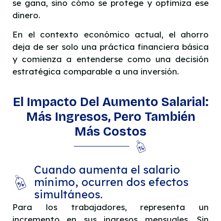
se gana, sino cómo se protege y optimiza ese
dinero.
En el contexto económico actual, el ahorro
deja de ser solo una práctica financiera básica
y comienza a entenderse como una decisión
estratégica comparable a una inversión.
El Impacto Del Aumento Salarial:
Más Ingresos, Pero También
Más Costos
Cuando aumenta el salario
mínimo, ocurren dos efectos
simultáneos.
Para los trabajadores, representa un
incremento en sus ingresos mensuales. Sin