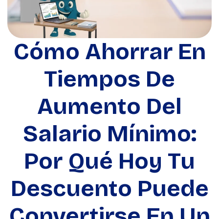
Cómo Ahorrar En
Tiempos De
Aumento Del
Salario Mínimo:
Por Qué Hoy Tu
Descuento Puede
Convertirse En Un