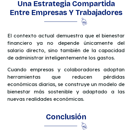
Una Estrategia Compartida
Entre Empresas Y Trabajadores
El contexto actual demuestra que el bienestar
financiero ya no depende únicamente del
salario directo, sino también de la capacidad
de administrar inteligentemente los gastos.
Cuando empresas y colaboradores adoptan
herramientas que reducen pérdidas
económicas diarias, se construye un modelo de
bienestar más sostenible y adaptado a las
nuevas realidades económicas.
Conclusión