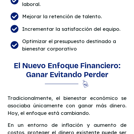
laboral.
Mejorar la retención de talento.
Incrementar la satisfacción del equipo.
Optimizar el presupuesto destinado a
bienestar corporativo
El Nuevo Enfoque Financiero:
Ganar Evitando Perder
Tradicionalmente, el bienestar económico se
asociaba únicamente con ganar más dinero.
Hoy, el enfoque está cambiando.
En un entorno de inflación y aumento de
costos, proteger el dinero existente puede ser