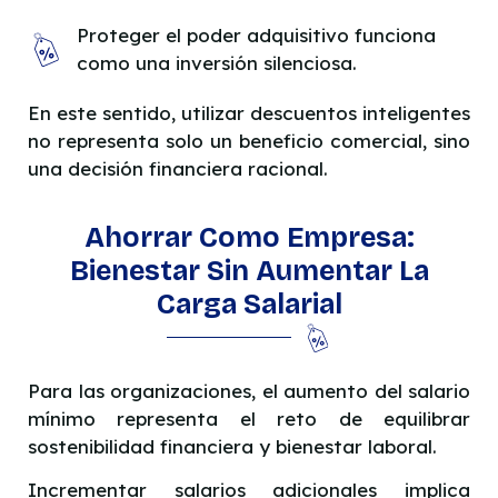
Proteger el poder adquisitivo funciona
como una inversión silenciosa.
En este sentido, utilizar descuentos inteligentes
no representa solo un beneficio comercial, sino
una decisión financiera racional.
Ahorrar Como Empresa:
Bienestar Sin Aumentar La
Carga Salarial
Para las organizaciones, el aumento del salario
mínimo representa el reto de equilibrar
sostenibilidad financiera y bienestar laboral.
Incrementar salarios adicionales implica