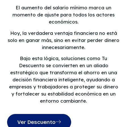
El aumento del salario mínimo marca un
momento de ajuste para todos los actores
económicos.
Hoy, la verdadera ventaja financiera no está
solo en ganar más, sino en evitar perder dinero
innecesariamente.
Bajo esta lógica, soluciones como Tu
Descuento se convierten en un aliado
estratégico que transforma el ahorro en una
decisión financiera inteligente, ayudando a
empresas y trabajadores a proteger su dinero
y fortalecer su estabilidad económica en un
entorno cambiante.
Ver Descuento