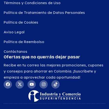
Términos y Condiciones de Uso
Política de Tratamiento de Datos Personales
Política de Cookies
Aviso Legal
Política de Reembolso
Contáctanos
Ofertas que no querrás dejar pasar
Recibe en tu correo las mejores promociones, cupones
y consejos para ahorrar en Colombia. ¡Suscríbete y
empieza a aprovechar cada oportunidad!