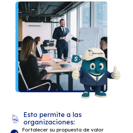
Esto permite a las
organizaciones:
Fortalecer su propuesta de valor