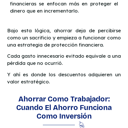
financieras se enfocan más en proteger el
dinero que en incrementarlo.
Bajo esta lógica, ahorrar deja de percibirse
como un sacrificio y empieza a funcionar como
una estrategia de protección financiera.
Cada gasto innecesario evitado equivale a una
pérdida que no ocurrió.
Y ahí es donde los descuentos adquieren un
valor estratégico.
Ahorrar Como Trabajador:
Cuando El Ahorro Funciona
Como Inversión