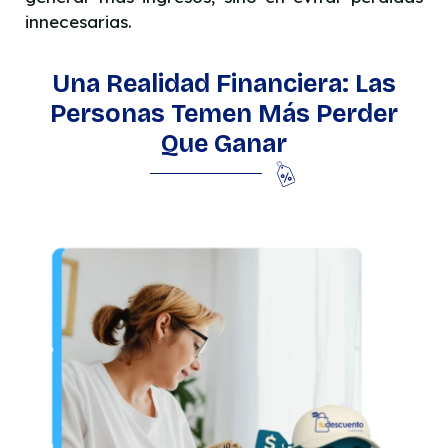
innecesarias.
Una Realidad Financiera: Las
Personas Temen Más Perder
Que Ganar