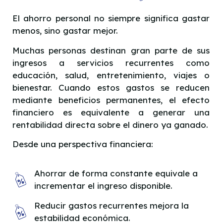
El ahorro personal no siempre significa gastar
menos, sino gastar mejor.
Muchas personas destinan gran parte de sus
ingresos a servicios recurrentes como
educación, salud, entretenimiento, viajes o
bienestar. Cuando estos gastos se reducen
mediante beneficios permanentes, el efecto
financiero es equivalente a generar una
rentabilidad directa sobre el dinero ya ganado.
Desde una perspectiva financiera:
Ahorrar de forma constante equivale a
incrementar el ingreso disponible.
Reducir gastos recurrentes mejora la
estabilidad económica.