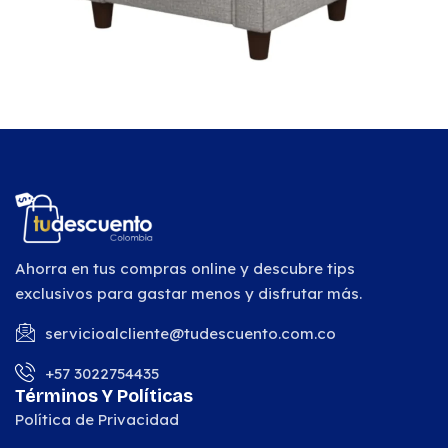
Ahorra en tus compras online y descubre tips
exclusivos para gastar menos y disfrutar más.
servicioalcliente@tudescuento.com.co
+57 3022754435
Términos Y Políticas
Política de Privacidad