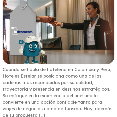
Cuando se habla de hotelería en Colombia y Perú,
Hoteles Estelar se posiciona como una de las
cadenas más reconocidas por su calidad,
trayectoria y presencia en destinos estratégicos.
Su enfoque en la experiencia del huésped la
convierte en una opción confiable tanto para
viajes de negocios como de turismo. Hoy, además
de su propuesta […]