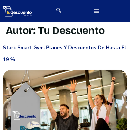
Autor:
Tu Descuento
Stark Smart Gym: Planes Y Descuentos De Hasta El
19 %