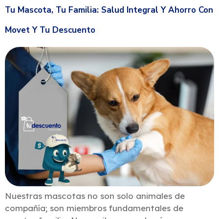
Tu Mascota, Tu Familia: Salud Integral Y Ahorro Con
Movet Y Tu Descuento
Nuestras mascotas no son solo animales de
compañía; son miembros fundamentales de