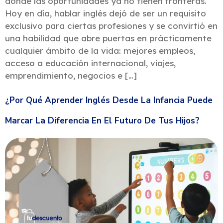
donde las oportunidades ya no tienen fronteras.
Hoy en día, hablar inglés dejó de ser un requisito
exclusivo para ciertas profesiones y se convirtió en
una habilidad que abre puertas en prácticamente
cualquier ámbito de la vida: mejores empleos,
acceso a educación internacional, viajes,
emprendimiento, negocios e […]
¿Por Qué Aprender Inglés Desde La Infancia Puede
Marcar La Diferencia En El Futuro De Tus Hijos?