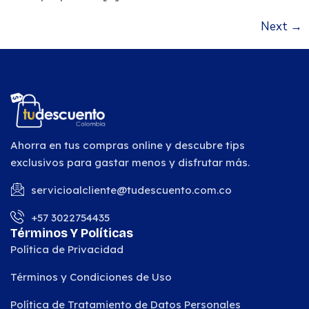
Next
→
Ahorra en tus compras online y descubre tips
exclusivos para gastar menos y disfrutar más.
servicioalcliente@tudescuento.com.co
+57 3022754435
Términos Y Políticas
Política de Privacidad
Términos y Condiciones de Uso
Política de Tratamiento de Datos Personales