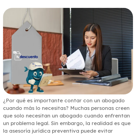
¿Por qué es importante contar con un abogado
cuando más lo necesitas? Muchas personas creen
que solo necesitan un abogado cuando enfrentan
un problema legal. Sin embargo, la realidad es que
la asesoría jurídica preventiva puede evitar