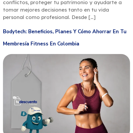
conflictos, proteger tu patrimonio y ayudarte a
tomar mejores decisiones tanto en tu vida
personal como profesional. Desde […]
Bodytech: Beneficios, Planes Y Cómo Ahorrar En Tu
Membresía Fitness En Colombia