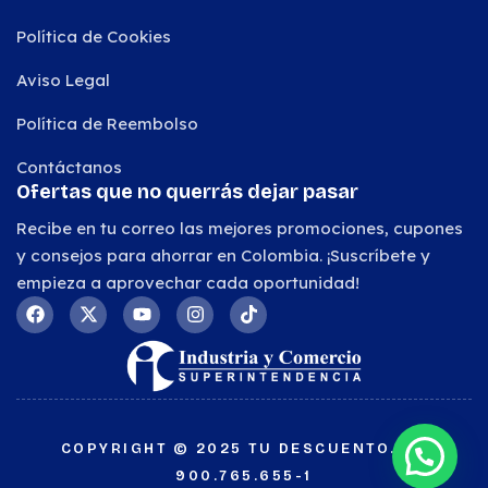
Política de Cookies
Aviso Legal
Política de Reembolso
Contáctanos
Ofertas que no querrás dejar pasar
Recibe en tu correo las mejores promociones, cupones
y consejos para ahorrar en Colombia. ¡Suscríbete y
empieza a aprovechar cada oportunidad!
COPYRIGHT © 2025 TU DESCUENTO.NIT
900.765.655-1