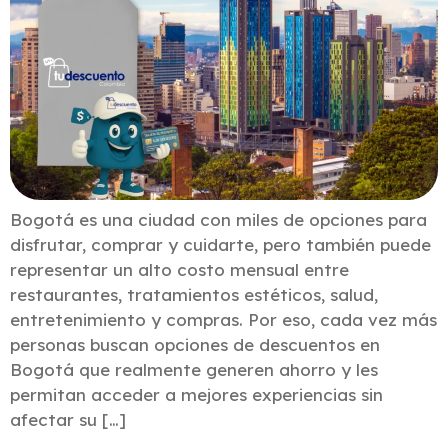
Bogotá es una ciudad con miles de opciones para
disfrutar, comprar y cuidarte, pero también puede
representar un alto costo mensual entre
restaurantes, tratamientos estéticos, salud,
entretenimiento y compras. Por eso, cada vez más
personas buscan opciones de descuentos en
Bogotá que realmente generen ahorro y les
permitan acceder a mejores experiencias sin
afectar su […]