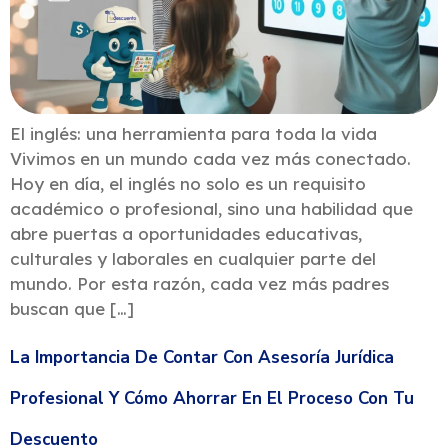
El inglés: una herramienta para toda la vida
Vivimos en un mundo cada vez más conectado.
Hoy en día, el inglés no solo es un requisito
académico o profesional, sino una habilidad que
abre puertas a oportunidades educativas,
culturales y laborales en cualquier parte del
mundo. Por esta razón, cada vez más padres
buscan que […]
La Importancia De Contar Con Asesoría Jurídica
Profesional Y Cómo Ahorrar En El Proceso Con Tu
Descuento