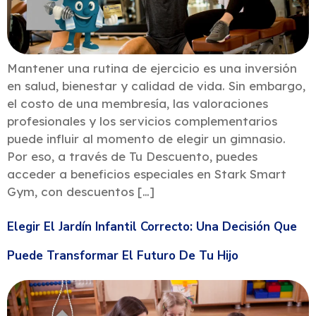
Mantener una rutina de ejercicio es una inversión
en salud, bienestar y calidad de vida. Sin embargo,
el costo de una membresía, las valoraciones
profesionales y los servicios complementarios
puede influir al momento de elegir un gimnasio.
Por eso, a través de Tu Descuento, puedes
acceder a beneficios especiales en Stark Smart
Gym, con descuentos […]
Elegir El Jardín Infantil Correcto: Una Decisión Que
Puede Transformar El Futuro De Tu Hijo