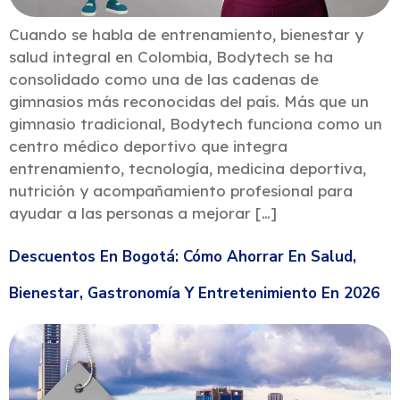
Cuando se habla de entrenamiento, bienestar y
salud integral en Colombia, Bodytech se ha
consolidado como una de las cadenas de
gimnasios más reconocidas del país. Más que un
gimnasio tradicional, Bodytech funciona como un
centro médico deportivo que integra
entrenamiento, tecnología, medicina deportiva,
nutrición y acompañamiento profesional para
ayudar a las personas a mejorar […]
Descuentos En Bogotá: Cómo Ahorrar En Salud,
Bienestar, Gastronomía Y Entretenimiento En 2026