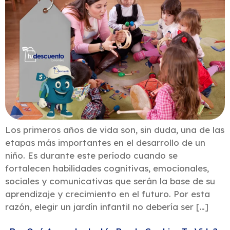
Los primeros años de vida son, sin duda, una de las
etapas más importantes en el desarrollo de un
niño. Es durante este período cuando se
fortalecen habilidades cognitivas, emocionales,
sociales y comunicativas que serán la base de su
aprendizaje y crecimiento en el futuro. Por esta
razón, elegir un jardín infantil no debería ser […]