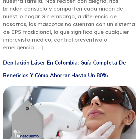
nuestra familia. Nos reciben con alegría, nos
brindan consuelo y comparten cada rincón de
nuestro hogar. Sin embargo, a diferencia de
nosotros, las mascotas no cuentan con un sistema
de EPS tradicional, lo que significa que cualquier
imprevisto médico, control preventivo o
emergencia […]
Depilación Láser En Colombia: Guía Completa De
Beneficios Y Cómo Ahorrar Hasta Un 80%