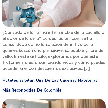
¿Cansado de la rutina interminable de la cuchilla o
el dolor de la cera? La depilación láser se ha
consolidado como la solución definitiva para
quienes buscan una piel suave, saludable y libre de
vello. En este artículo, exploramos por qué este
tratamiento está cambiando vidas y cómo puedes
acceder a él con descuentos exclusivos. […]
Hoteles Estelar: Una De Las Cadenas Hoteleras
Más Reconocidas De Colombia