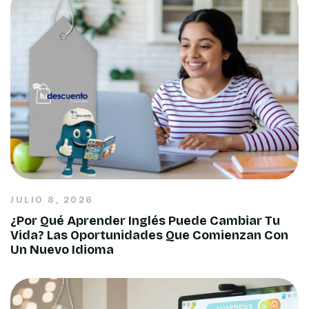
JULIO 8, 2026
¿Por Qué Aprender Inglés Puede Cambiar Tu
Vida? Las Oportunidades Que Comienzan Con
Un Nuevo Idioma