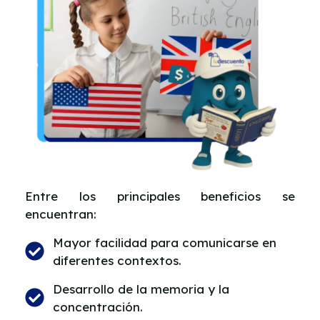
Entre los principales beneficios se
encuentran:
Mayor facilidad para comunicarse en
diferentes contextos.
Desarrollo de la memoria y la
concentración.