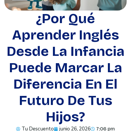
¿Por Qué
Aprender Inglés
Desde La Infancia
Puede Marcar La
Diferencia En El
Futuro De Tus
Hijos?
Tu Descuento
junio 26, 2026
7:06 pm