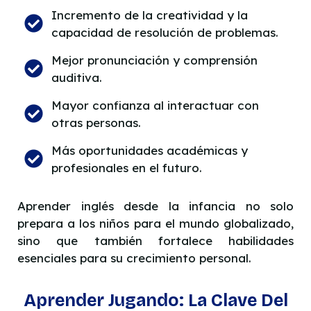
Incremento de la creatividad y la
capacidad de resolución de problemas.
Mejor pronunciación y comprensión
auditiva.
Mayor confianza al interactuar con
otras personas.
Más oportunidades académicas y
profesionales en el futuro.
Aprender inglés desde la infancia no solo
prepara a los niños para el mundo globalizado,
sino que también fortalece habilidades
esenciales para su crecimiento personal.
Aprender Jugando: La Clave Del