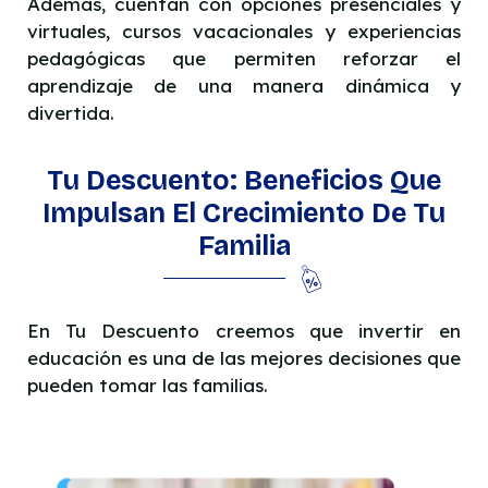
Además, cuentan con opciones presenciales y
virtuales, cursos vacacionales y experiencias
pedagógicas que permiten reforzar el
aprendizaje de una manera dinámica y
divertida.
Tu Descuento: Beneficios Que
Impulsan El Crecimiento De Tu
Familia
En Tu Descuento creemos que invertir en
educación es una de las mejores decisiones que
pueden tomar las familias.