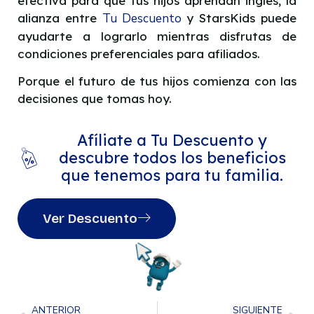
efectiva para que tus hijos aprendan inglés, la
alianza entre
Tu Descuento
y StarsKids puede
ayudarte a lograrlo mientras disfrutas de
condiciones preferenciales para afiliados.
Porque el futuro de tus hijos comienza con las
decisiones que tomas hoy.
Afíliate a Tu Descuento y
descubre todos los beneficios
que tenemos para tu familia.
Ver Descuento
ANTERIOR
SIGUIENTE