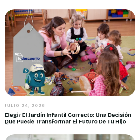
JULIO 24, 2026
Elegir El Jardín Infantil Correcto: Una Decisión
Que Puede Transformar El Futuro De Tu Hijo