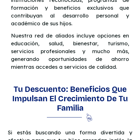
formación y beneficios exclusivos que
contribuyan al desarrollo personal y
académico de sus hijos.
Nuestra red de aliados incluye opciones en
educación, salud, bienestar, turismo,
servicios profesionales y mucho más,
generando oportunidades de ahorro
mientras accedes a servicios de calidad.
Tu Descuento: Beneficios Que
Impulsan El Crecimiento De Tu
Familia
Si estás buscando una forma divertida y