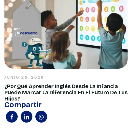
JUNIO 26, 2026
¿Por Qué Aprender Inglés Desde La Infancia
Puede Marcar La Diferencia En El Futuro De Tus
Hijos?
Compartir