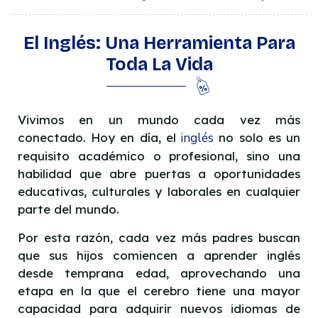
El Inglés: Una Herramienta Para
Toda La Vida
Vivimos en un mundo cada vez más
conectado. Hoy en día, el
inglés
no solo es un
requisito académico o profesional, sino una
habilidad que abre puertas a oportunidades
educativas, culturales y laborales en cualquier
parte del mundo.
Por esta razón, cada vez más padres buscan
que sus hijos comiencen a aprender inglés
desde temprana edad, aprovechando una
etapa en la que el cerebro tiene una mayor
capacidad para adquirir nuevos idiomas de