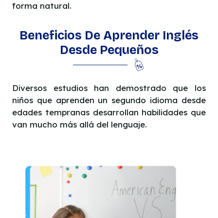
forma natural.
Beneficios De Aprender Inglés
Desde Pequeños
Diversos estudios han demostrado que los
niños que aprenden un segundo idioma desde
edades tempranas desarrollan habilidades que
van mucho más allá del lenguaje.