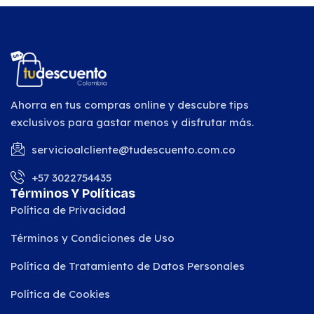
Ahorra en tus compras online y descubre tips
exclusivos para gastar menos y disfrutar más.
servicioalcliente@tudescuento.com.co
+57 3022754435
Términos Y Políticas
Política de Privacidad
Términos y Condiciones de Uso
Política de Tratamiento de Datos Personales
Política de Cookies