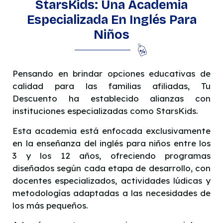
StarsKids: Una Academia
Especializada En Inglés Para
Niños
Pensando en brindar opciones educativas de
calidad para las familias afiliadas, Tu
Descuento ha establecido alianzas con
instituciones especializadas como StarsKids.
Esta academia está enfocada exclusivamente
en la enseñanza del inglés para niños entre los
3 y los 12 años, ofreciendo programas
diseñados según cada etapa de desarrollo, con
docentes especializados, actividades lúdicas y
metodologías adaptadas a las necesidades de
los más pequeños.