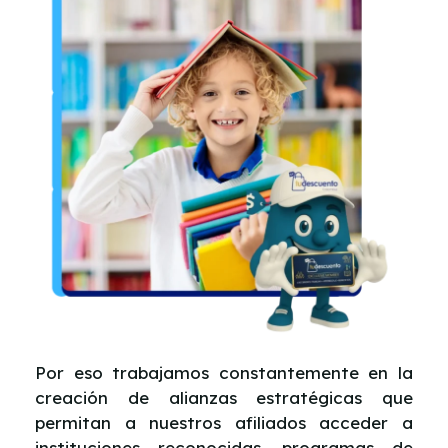
Por eso trabajamos constantemente en la
creación de alianzas estratégicas que
permitan a nuestros afiliados acceder a
instituciones reconocidas, programas de