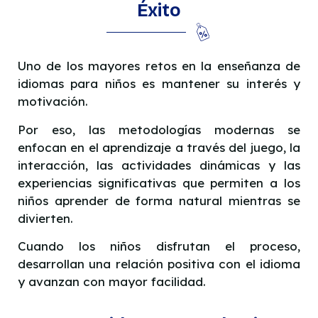
Éxito
Uno de los mayores retos en la enseñanza de
idiomas para niños es mantener su interés y
motivación.
Por eso, las metodologías modernas se
enfocan en el aprendizaje a través del juego, la
interacción, las actividades dinámicas y las
experiencias significativas que permiten a los
niños aprender de forma natural mientras se
divierten.
Cuando los niños disfrutan el proceso,
desarrollan una relación positiva con el idioma
y avanzan con mayor facilidad.