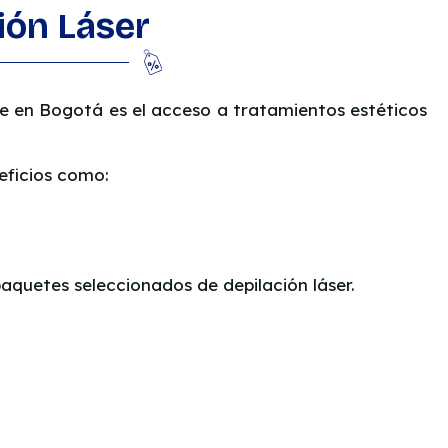
ión Láser
e en Bogotá es el acceso a tratamientos estéticos
eficios como:
aquetes seleccionados de depilación láser.