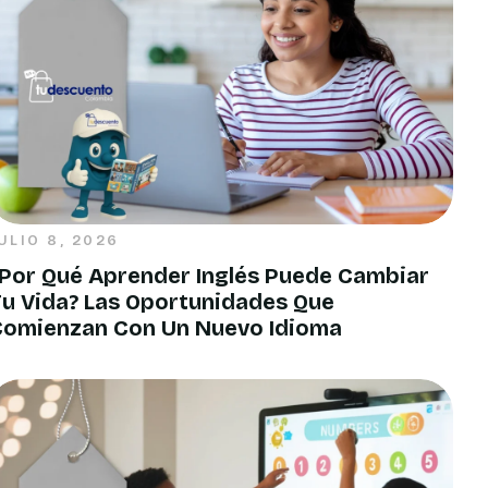
ULIO 8, 2026
Por Qué Aprender Inglés Puede Cambiar
u Vida? Las Oportunidades Que
Comienzan Con Un Nuevo Idioma