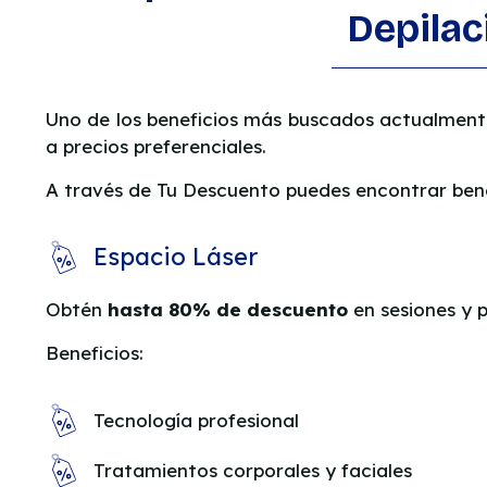
Depilac
Uno de los beneficios más buscados actualment
a precios preferenciales.
A través de Tu Descuento puedes encontrar ben
Espacio Láser
Obtén
hasta 80% de descuento
en sesiones y p
Beneficios:
Tecnología profesional
Tratamientos corporales y faciales