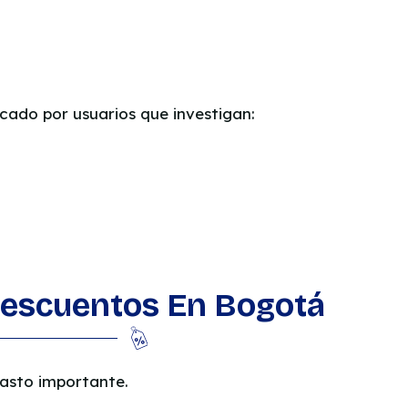
cado por usuarios que investigan:
Descuentos En Bogotá
asto importante.