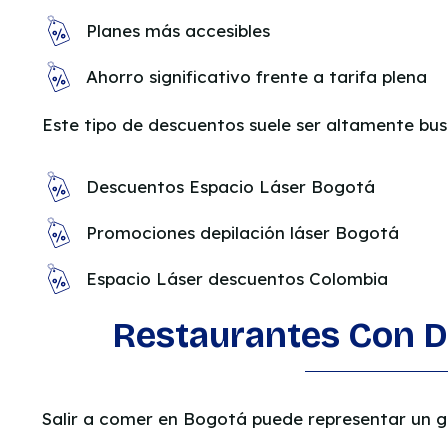
Planes más accesibles
Ahorro significativo frente a tarifa plena
Este tipo de descuentos suele ser altamente bus
Descuentos Espacio Láser Bogotá
Promociones depilación láser Bogotá
Espacio Láser descuentos Colombia
Restaurantes Con 
Salir a comer en Bogotá puede representar un g