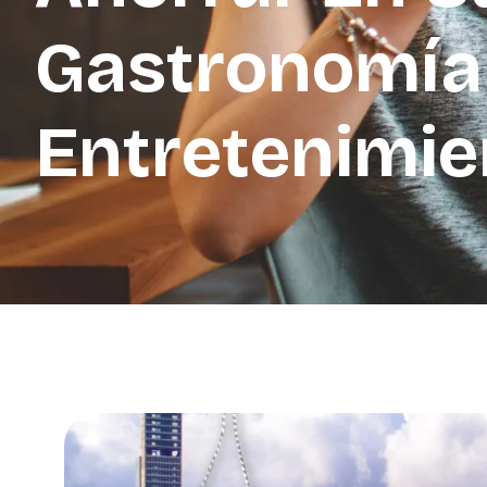
Gastronomía
Entretenimie