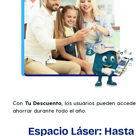
Con
Tu Descuento
, los usuarios pueden accede
ahorrar durante todo el año.
Espacio Láser: Hast